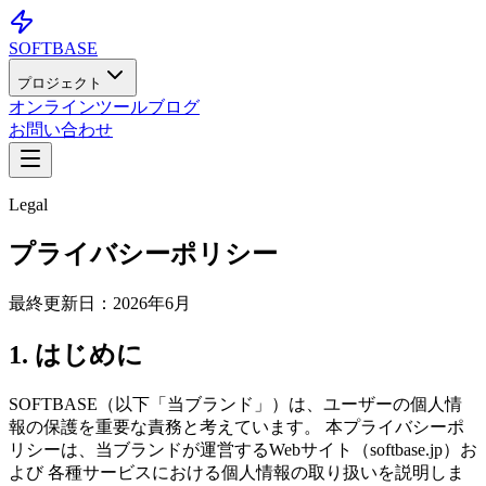
SOFTBASE
プロジェクト
オンラインツール
ブログ
お問い合わせ
Legal
プライバシーポリシー
最終更新日：2026年6月
1. はじめに
SOFTBASE（以下「当ブランド」）は、ユーザーの個人情
報の保護を重要な責務と考えています。 本プライバシーポ
リシーは、当ブランドが運営するWebサイト（softbase.jp）お
よび 各種サービスにおける個人情報の取り扱いを説明しま