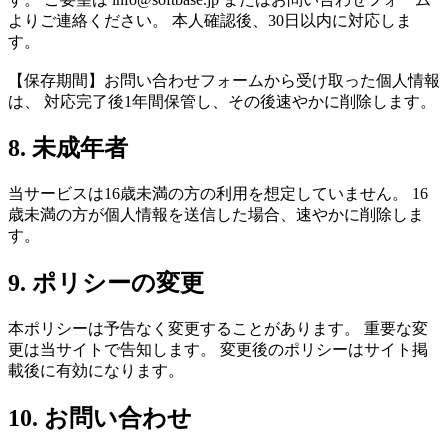
よりご連絡ください。 本人確認後、30日以内に対応しま
す。
【保存期間】お問い合わせフォームから受け取った個人情報
は、 対応完了後1年間保管し、その後速やかに削除します。
8. 未成年者
当サービスは16歳未満の方の利用を想定していません。 16
歳未満の方が個人情報を送信した場合、速やかに削除しま
す。
9. ポリシーの変更
本ポリシーは予告なく変更することがあります。 重要な変
更は当サイトで告知します。 変更後のポリシーはサイト掲
載後に有効になります。
10. お問い合わせ