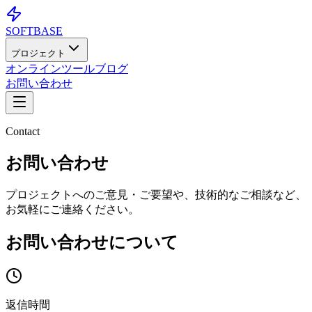
SOFTBASE
プロジェクト
オンラインツール
ブログ
お問い合わせ
Contact
お問い合わせ
プロジェクトへのご意見・ご要望や、技術的なご相談など、
お気軽にご連絡ください。
お問い合わせについて
返信時間