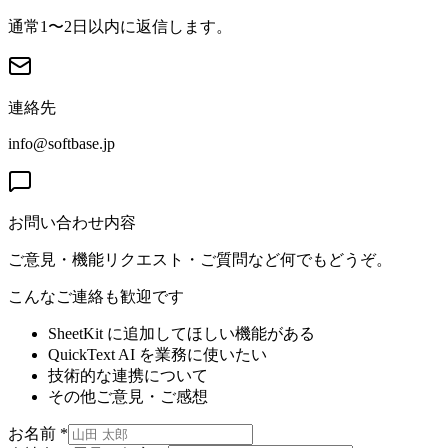
通常1〜2日以内に返信します。
連絡先
info@softbase.jp
お問い合わせ内容
ご意見・機能リクエスト・ご質問など何でもどうぞ。
こんなご連絡も歓迎です
SheetKit に追加してほしい機能がある
QuickText AI を業務に使いたい
技術的な連携について
その他ご意見・ご感想
お名前
*