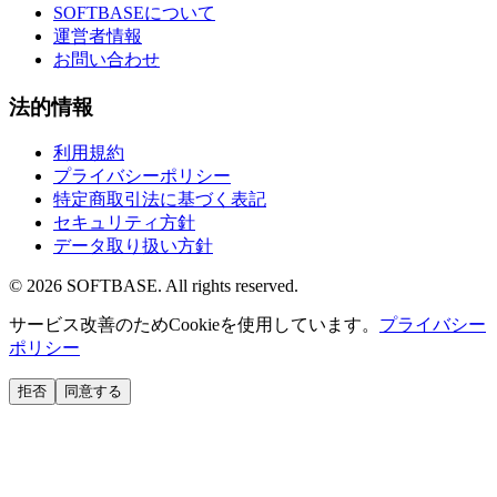
SOFTBASEについて
運営者情報
お問い合わせ
法的情報
利用規約
プライバシーポリシー
特定商取引法に基づく表記
セキュリティ方針
データ取り扱い方針
©
2026
SOFTBASE. All rights reserved.
サービス改善のためCookieを使用しています。
プライバシー
ポリシー
拒否
同意する