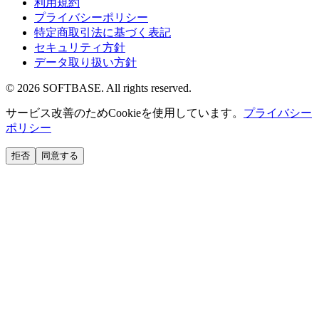
利用規約
プライバシーポリシー
特定商取引法に基づく表記
セキュリティ方針
データ取り扱い方針
©
2026
SOFTBASE. All rights reserved.
サービス改善のためCookieを使用しています。
プライバシー
ポリシー
拒否
同意する