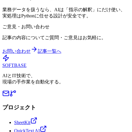
業務データを扱うなら、AIは「指示の解釈」にだけ使い、
実処理はPythonに任せる設計が安全です。
ご意見・お問い合わせ
記事の内容についてご質問・ご意見はお気軽に。
お問い合わせ
記事一覧へ
SOFTBASE
AIとIT技術で、
現場の手作業を自動化する。
プロジェクト
SheetKit
QuickText AI